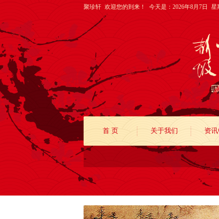
聚珍轩 欢迎您的到来！
今天是：2026年8月7日 
首 页
关于我们
资讯