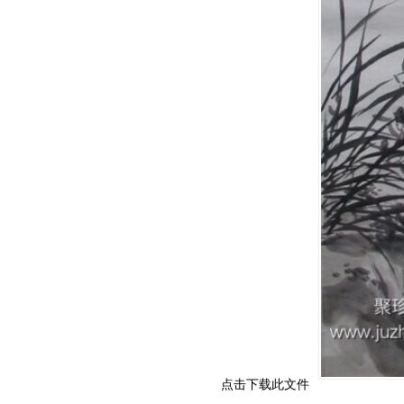
点击下载此文件