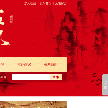
加入收藏
|
设为首页
|
反馈留言
一览
推荐画家
联系我们
编号