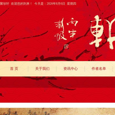
聚珍轩 欢迎您的到来！
今天是：2026年8月6日 星期四
首 页
关于我们
资讯中心
作者名单