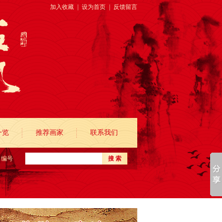
加入收藏
|
设为首页
|
反馈留言
一览
推荐画家
联系我们
编号