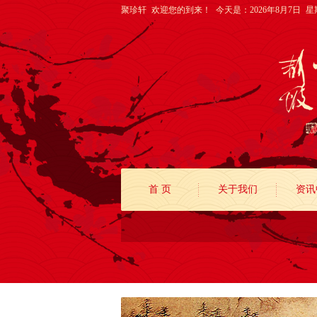
聚珍轩 欢迎您的到来！
今天是：2026年8月7日 
首 页
关于我们
资讯