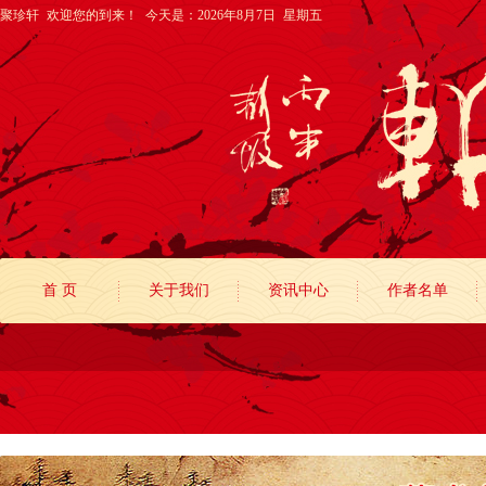
聚珍轩 欢迎您的到来！
今天是：2026年8月7日 星期五
首 页
关于我们
资讯中心
作者名单