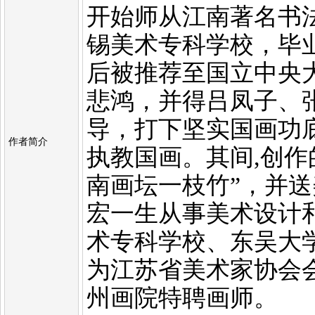
开始师从江南著名书
锡美术专科学校，毕
后被推荐至国立中央
悲鸿，并得吕凤子、
导，打下坚实国画功
作者简介
执教国画。其间,创作
南画坛一枝竹”，并
宏一生从事美术设计
术专科学校、东吴大
为江苏省美术家协会
州画院特聘画师。